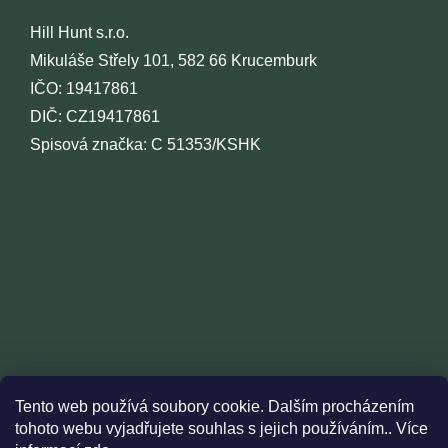
Hill Hunt s.r.o.
Mikuláše Střely 101, 582 66 Krucemburk
IČO: 19417861
DIČ: CZ19417861
Spisová značka: C 51353/KSHK
Tento web používá soubory cookie. Dalším procházením
tohoto webu vyjadřujete souhlas s jejich používáním.. Více