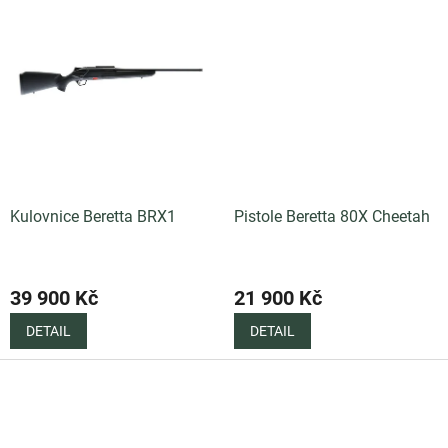
Kulovnice Beretta BRX1
Pistole Beretta 80X Cheetah
39 900 Kč
21 900 Kč
DETAIL
DETAIL