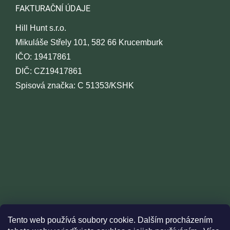
FAKTURAČNÍ ÚDAJE
Hill Hunt s.r.o.
Mikuláše Střely 101, 582 66 Krucemburk
IČO: 19417861
DIČ: CZ19417861
Spisová značka: C 51353/KSHK
Tento web používá soubory cookie. Dalším procházením