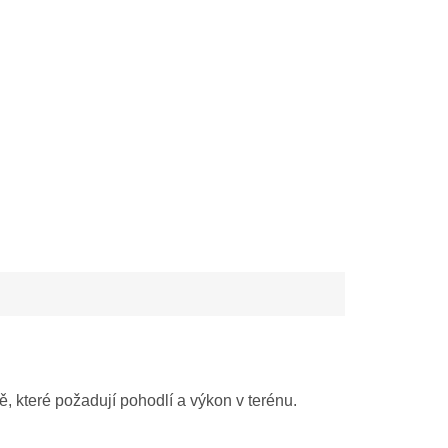
, které požadují pohodlí a výkon v terénu.